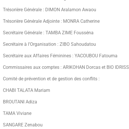
Trésorière Générale : DIMON Aralamon Awaou
Trésorière Générale Adjointe : MONRA Catherine
Secrétaire Générale : TAMBA ZIME Fousséna
Secrétaire à l’Organisation : ZIBO Sahoudatou
Secrétaire aux Affaires Féminines : YACOUBOU Fatouma
Commissaires aux comptes : ARIKOHAN Dorcas et BIO IDRIS
Comité de prévention et de gestion des conflits :
CHABI TALATA Mariam
BROUTANI Adiza
TAMA Viviane
SANGARE Zenabou