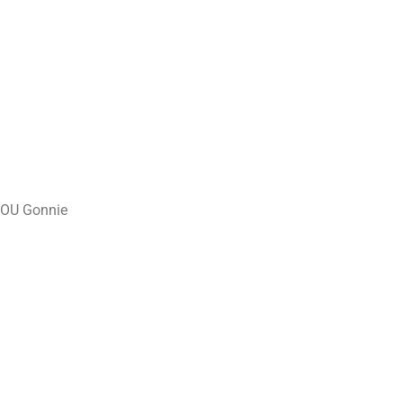
SOU Gonnie