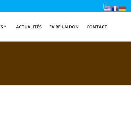
TS
ACTUALITÉS
FAIRE UN DON
CONTACT