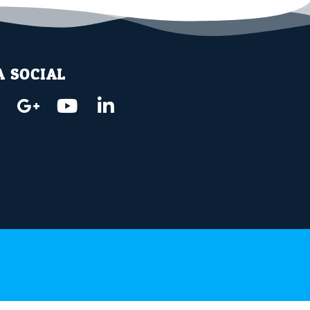
A SOCIAL