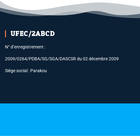
UFEC/2ABCD
N° d’enregistrement :
2009/0264/PDBA/SG/SGA/DASCSR du 02 décembre 2009
Siège social : Parakou