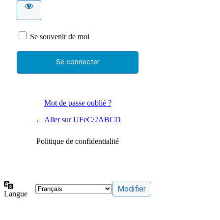
Se souvenir de moi
Mot de passe oublié ?
← Aller sur UFeC/2ABCD
Politique de confidentialité
Langue