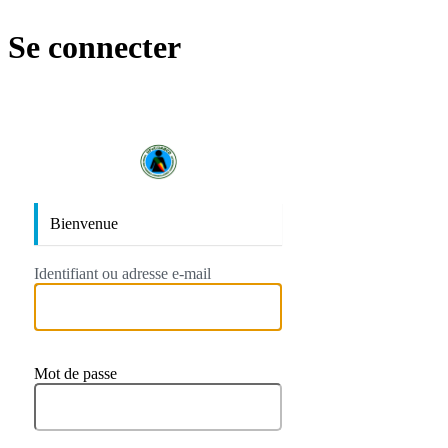
Se connecter
https://ufec
Bienvenue
Identifiant ou adresse e-mail
Mot de passe