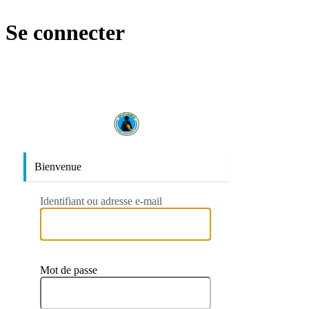
Se connecter
https://
Bienvenue
Identifiant ou adresse e-mail
Mot de passe