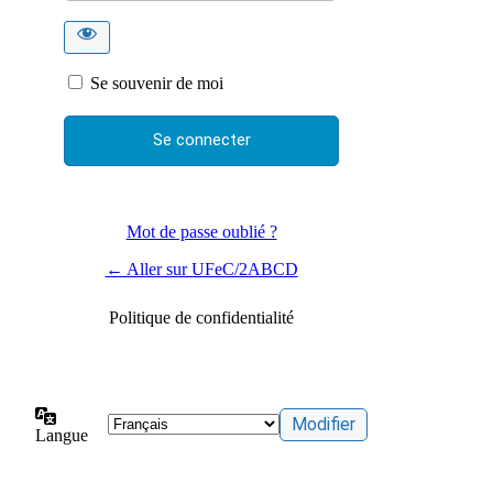
Se souvenir de moi
Mot de passe oublié ?
← Aller sur UFeC/2ABCD
Politique de confidentialité
Langue