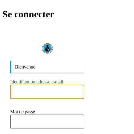
Se connecter
https://ufec
Bienvenue
Identifiant ou adresse e-mail
Mot de passe