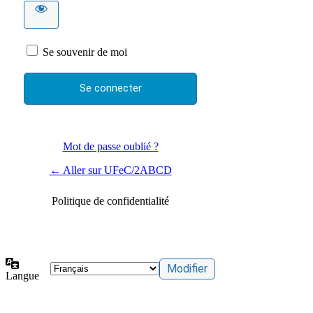
Se souvenir de moi
Mot de passe oublié ?
← Aller sur UFeC/2ABCD
Politique de confidentialité
Langue